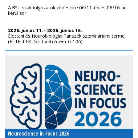
A BSc. szakdolgozatok védéseire 06/11-én és 06/16-án
kerül sor
2026. június 11. - 2026. június 16.
Élettani és Neurobiológiai Tanszék szemináriumi terme
(ELTE TTK Déli tömb 6. em. 6-106)
Neuroscience in Focus 2026