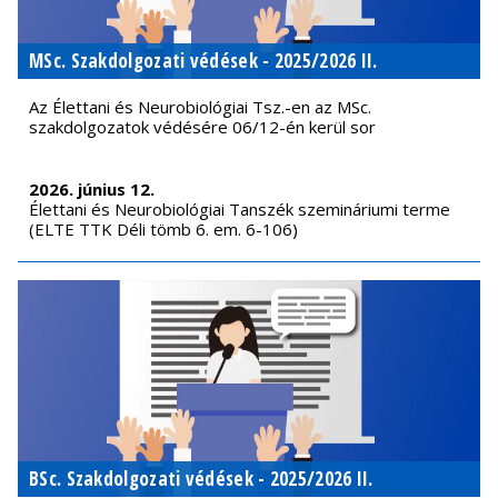
MSc. Szakdolgozati védések - 2025/2026 II.
Az Élettani és Neurobiológiai Tsz.-en az MSc.
szakdolgozatok védésére 06/12-én kerül sor
2026. június 12.
Élettani és Neurobiológiai Tanszék szemináriumi terme
(ELTE TTK Déli tömb 6. em. 6-106)
BSc. Szakdolgozati védések - 2025/2026 II.