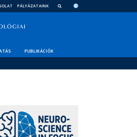
SOLAT
PÁLYÁZATAINK
ATÁS
PUBLIKÁCIÓK